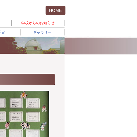
HOME
学校からのお知らせ
予定
ギャラリー