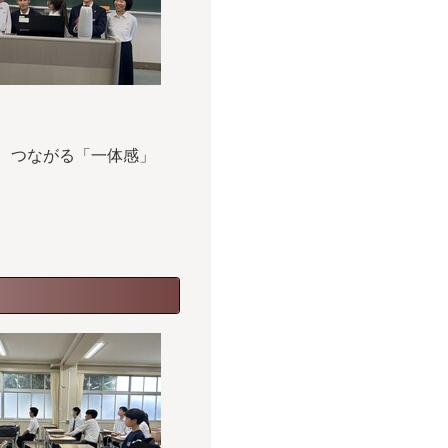
、つながる「一体感」