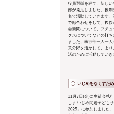
役員選挙を経て、新しい
部が発足しました。後期
名で活動していきます。
で顔合わせをして、挨拶
会新聞について、フチュ
クスについてなどの打ち
ました。執行部一人一人
意分野を活かして、より
活のために活動していき
いじめをなくすため
11月7日(金)に生徒会執
しま いじめ問題子ども
2025」に参加しました