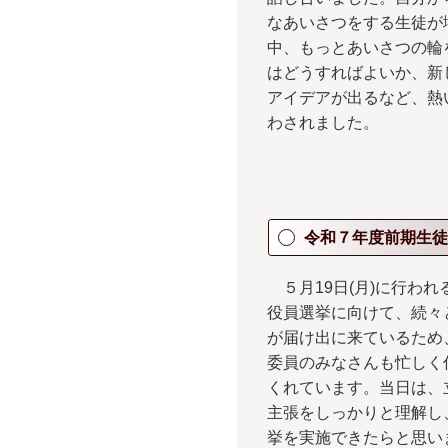
なあいさつをする生徒が
中、もっとあいさつの輪
はどうすればよいか、新
アイデアが出るなど、熱
わされました。
令和７年度前期生徒
５月19日(月)に行われ
役員選挙に向けて、続々
が届け出に来ているため
委員のみなさんも忙しく
くれています。当日は、
主張をしっかりと理解し
挙を実施できたらと思い