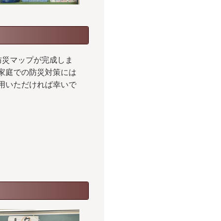
防災マップが完成しま
家庭での防災対策には
用いただければ幸いで