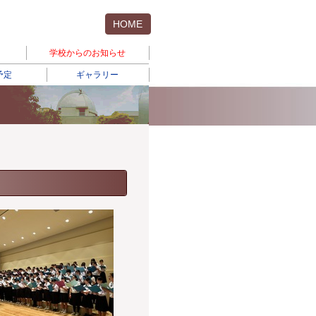
HOME
学校からのお知らせ
予定
ギャラリー