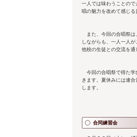
一人では味わうことので
唱の魅力を改めて感じる
また、今回の合唱祭は、
しながらも、一人一人が
他校の生徒との交流を通
今回の合唱祭で得た学び
きます。夏休みには連合
します。
合同練習会