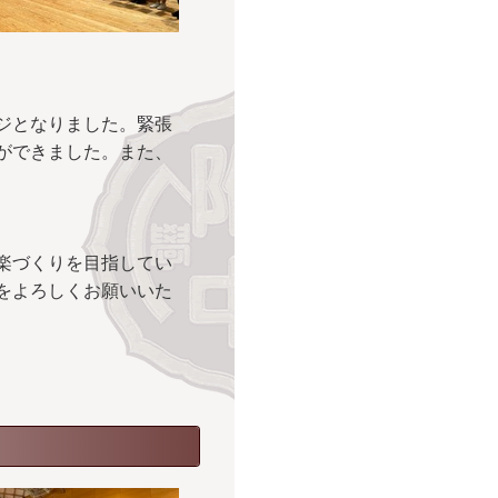
ジとなりました。緊張
ができました。また、
楽づくりを目指してい
をよろしくお願いいた