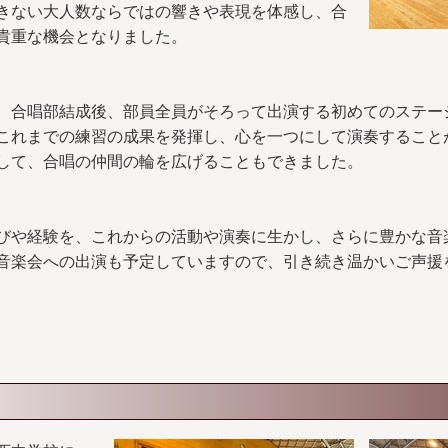
きない大人数ならではの響きや表現を体感し、合
貴重な機会となりました。
合唱部結成後、部員全員がそろって出演する初めてのステー
これまでの練習の成果を発揮し、心を一つにして演奏すること
して、合唱の仲間の輪を広げることもできました。
や経験を、これからの活動や演奏に生かし、さらに豊かな音
音楽会への出演も予定していますので、引き続き温かいご声援