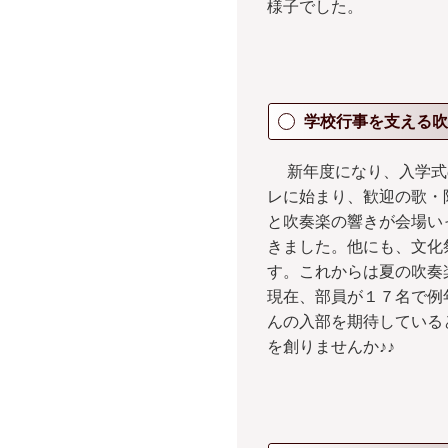
様子でした。
学校行事を支える吹
新年度になり、入学式
レに始まり、歓迎の歌・
と吹奏楽の響きが会場い
きました。他にも、文化
す。これからは夏の吹奏
現在、部員が１７名で例
んの入部を期待している
を創りませんか♪♪