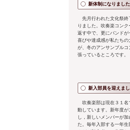
新体制になりました
先月行われた文化祭終
りました。吹奏楽コンク
返す中で、更にバンドが
喜びや達成感が私たちの
が、冬のアンサンブルコ
張っているところです。
新入部員を迎えまし
吹奏楽部は現在３１名
動しています。新年度が
し，新しいメンバーが加
た。毎年入部する一年生