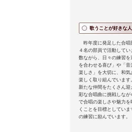
歌うことが好きな人
昨年度に発足した合唱
４名の部員で活動してい
数ながら、日々の練習を
を合わせる喜び」や「音
楽しさ」を大切に、和気
楽しく取り組んでいます
新たな仲間をたくさん迎
彩な合唱曲に挑戦しなが
で合唱の楽しさや魅力を
くことを目標としていま
の練習に励んでいます。