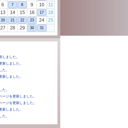
6
9
10
11
7
8
13
14
15
16
18
17
24
25
20
21
22
23
27
28
29
30
31
新しました。
更新しました。
した。
更新しました。
。
した。
ページを更新しました。
ページを更新しました。
更新しました。
した。